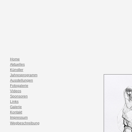
Home
Aktuelles
Künstler
Jahresprogramm
Ausstellungen
Fotogalerie
Videos
Sponsoren
Links
Galerie
Kontakt
Impressum
Wegbeschreibung