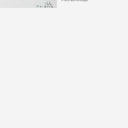
Preis auf Anfrage